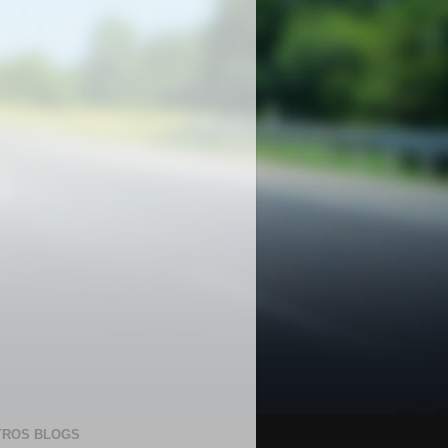
TROS BLOGS