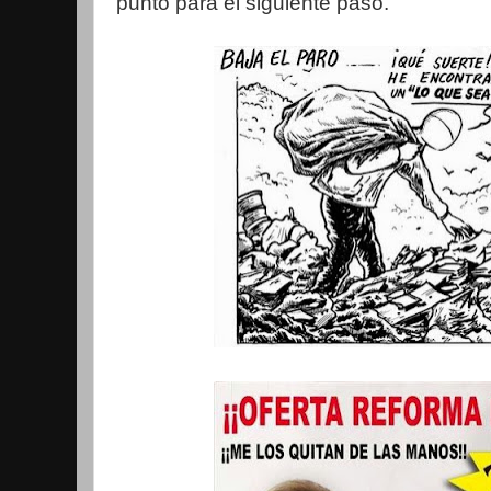
punto para el siguiente paso.