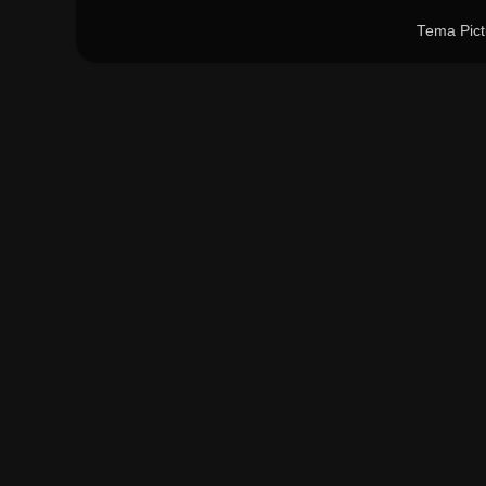
Tema Pict