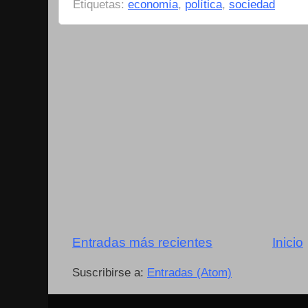
Etiquetas:
economía
,
política
,
sociedad
Entradas más recientes
Inicio
Suscribirse a:
Entradas (Atom)