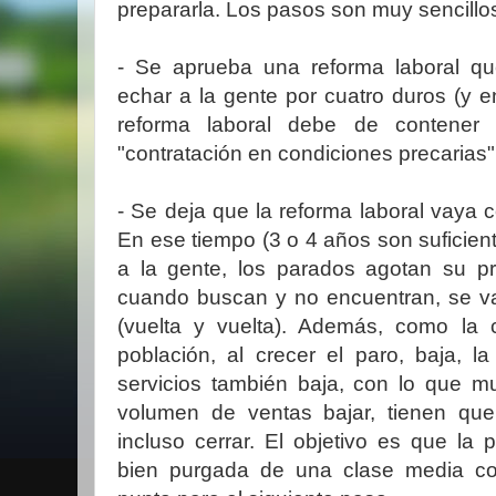
prepararla. Los pasos son muy sencillo
- Se aprueba una reforma laboral q
echar a la gente por cuatro duros (y 
reforma laboral debe de contener 
"contratación en condiciones precarias"
- Se deja que la reforma laboral vaya 
En ese tiempo (3 o 4 años son suficie
a la gente, los parados agotan su p
cuando buscan y no encuentran, se 
(vuelta y vuelta). Además, como la
población, al crecer el paro, baja, 
servicios también baja, con lo que m
volumen de ventas bajar, tienen qu
incluso cerrar. El objetivo es que la
bien purgada de una clase media co