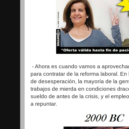
- Ahora es cuando vamos a aprovechar 
para contratar de la reforma laboral. E
de desesperación, la mayoría de la gen
trabajos de mierda en condiciones drac
sueldo de antes de la crisis, y el emp
a repuntar.