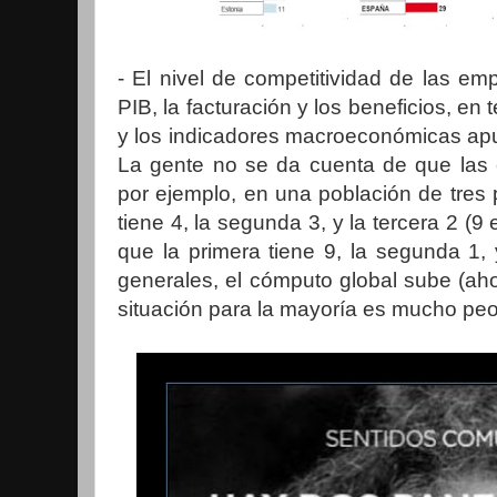
- El nivel de competitividad de las em
PIB, la facturación y los beneficios, en
y los indicadores macroeconómicas apu
La gente no se da cuenta de que las 
por ejemplo, en una población de tres
tiene 4, la segunda 3, y la tercera 2 (9
que la primera tiene 9, la segunda 1, 
generales, el cómputo global sube (ahor
situación para la mayoría es mucho peo