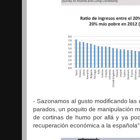
- Sazonamos al gusto modificando las 
parados, un poquito de manipulación me
de cortinas de humo por allá y ya pod
recuperación económica a la española"