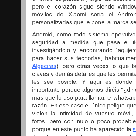
pero el corazón sigue siendo Wind
móviles de Xiaomi sería el Andro
personalizadas que le pone la marca ser
Android, como todo sistema operativo,
seguridad a medida que pasa el t
investigándolo y encontrando "agujer
para hacer sus fechorías, habitualme
Algeciras
), pero otras veces lo que 
claves y demás detalles que les permita
les sea posible. Y aquí es donde 
importante porque algunos diréis "¿din
más que lo uso para llamar, el whatsapp
razón. En ese caso el único peligro que
violen la intimidad de vuestro móvil,
fotos, pero con nulo o poco probable
porque en este punto ha aparecido la
s