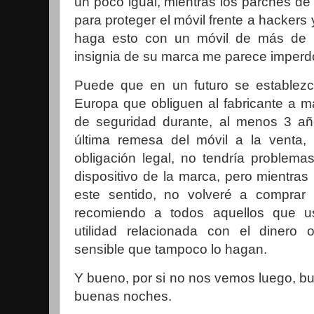
un poco igual, mientras los parches de 
para proteger el móvil frente a hackers
haga esto con un móvil de más de 
insignia de su marca me parece imperd
Puede que en un futuro se establez
Europa que obliguen al fabricante a m
de seguridad durante, al menos 3 a
última remesa del móvil a la venta,
obligación legal, no tendría problema
dispositivo de la marca, pero mientra
este sentido, no volveré a comprar
recomiendo a todos aquellos que u
utilidad relacionada con el dinero
sensible que tampoco lo hagan.
Y bueno, por si no nos vemos luego, b
buenas noches.