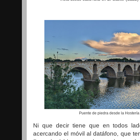
Puente de piedra desde la Hosterí
Ni que decir tiene que en todos l
acercando el móvil al datáfono, que t