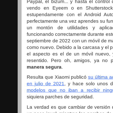
Paypal, el bizum... y hasta el contro
vendo en Eyeem o en Shutterstock
estupendamente con el Android Auto
perfectamente una vez aprendes su fun
un montón de utilidades y aplic
funcionando correctamente durante est
septiembre de 2022 con un móvil de m
como nuevo. Debido a la carcasa y el pr
el aspecto es el de un móvil nuevo, 
resentido. Pero oh, amigos, ya no
manera segura
.
Resulta que Xiaomi publicó
su última a
en julio de 2021
, y hace solo unos 
modelos que no iban a recibir ning
siquiera parches de seguridad.
La verdad es que cambiar de versión 