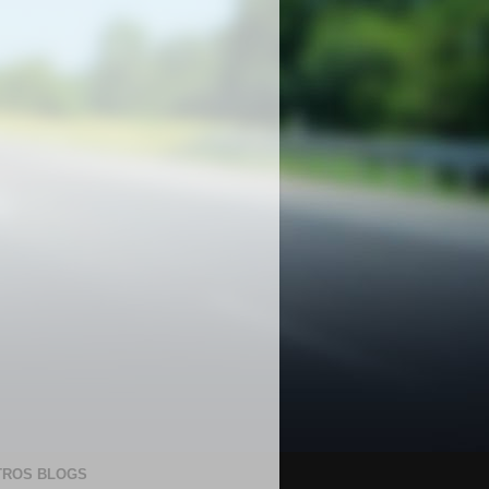
TROS BLOGS