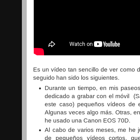
Es un vídeo tan sencillo de ver como 
seguido han sido los siguientes.
Durante un tiempo, en mis paseos
dedicado a grabar con el móvil (
este caso) pequeños vídeos de 
Algunas veces algo más. Otras, en 
he usado una Canon EOS 70D.
Al cabo de varios meses, me he 
de pequeños vídeos cortos, qu