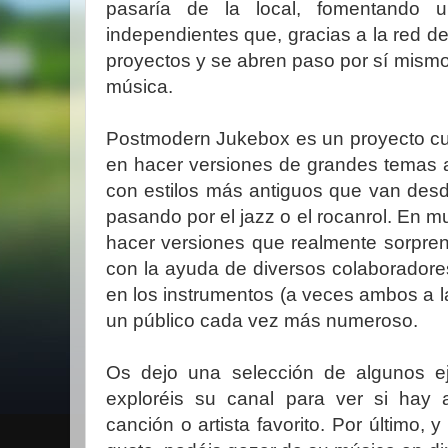
pasaría de la local, fomentando u
independientes que, gracias a la red d
proyectos y se abren paso por sí mismos
música.
Postmodern Jukebox es un proyecto cuy
en hacer versiones de grandes temas a
con estilos más antiguos que van desd
pasando por el jazz o el rocanrol. En
hacer versiones que realmente sorpre
con la ayuda de diversos colaboradore
en los instrumentos (a veces ambos a la
un público cada vez más numeroso.
Os dejo una selección de algunos e
exploréis su canal para ver si hay 
canción o artista favorito. Por último, 