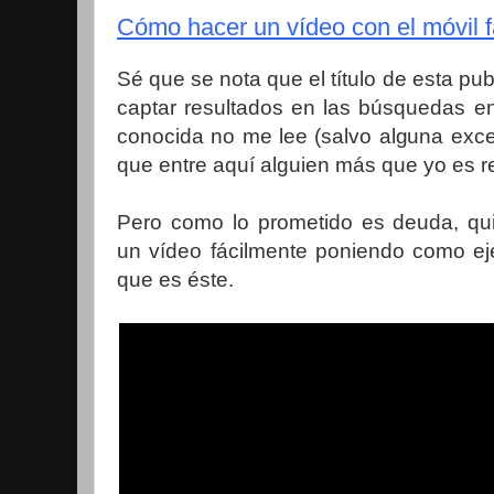
Cómo hacer un vídeo con el móvil 
Sé que se nota que el título de esta pu
captar resultados en las búsquedas e
conocida no me lee (salvo alguna exce
que entre aquí alguien más que yo es rec
Pero como lo prometido es deuda, qu
un vídeo fácilmente poniendo como ej
que es éste.