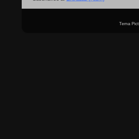
Tema Pict