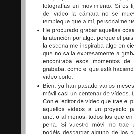
fotografías en movimiento. Si os fi
del vídeo la cámara no se muev
tembleque que a mí, personalmente
He procurado grabar aquellas cos
la atención por algo, porque el pai
la escena me inspiraba algo en ci
que no salía expresamente a grab
encontraba esos momentos de 
grababa, como el que está haciend
vídeo corto.
Bien, ya han pasado varios meses
móvil casi un centenar de vídeos. L
Con el editor de vídeo que trae el 
aquellos vídeos a un proyecto pa
uno, o al menos, todos los que en
pena. Si vuestro móvil no trae u
podéis descargar alguno de los q