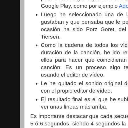
Google Play, como por ejemplo
Ado
Luego he seleccionado una de 
gustaban y que pensaba que le pe
ocasión ha sido Porz Goret, de
Tiersen.
Como la cadena de todos los víd
duración de la canción, he ido r
ellos para hacer que coincidieran
canción. Es un proceso algo te
usando el editor de vídeo.
Le he quitado el sonido original 
con el propio editor de vídeo.
El resultado final es el que he su
ver unas líneas más arriba.
Es importante destacar que cada secu
5 ó 6 segundos, siendo 4 segundos la 