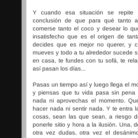
Y cuando esa situación se repite 
conclusión de que para qué tanto al
comerse tanto el coco y desear lo q
insatisfecho que es el origen de tant
decides que es mejor no querer, y 
mueves y todo a tu alrededor sucede s
en casa, te fundes con tu sofá, te rel
así pasan los días...
Pasas un tiempo así y luego llega el 
y piensas que tu vida pasa sin pena 
nada ni aprovechas el momento. Que
hacer nada ni sentir nada. Y te entra l
cosas, sean las que sean, a riesgo d
ponerle sitio y hora a la ilusión. Una, do
otra vez dudas, otra vez el desánim