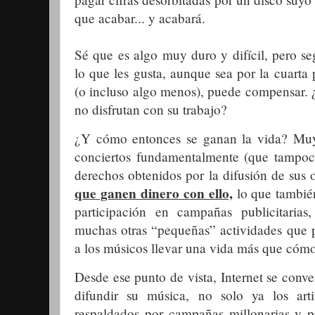
que acabar... y acabará.
Sé que es algo muy duro y difícil, pero se
lo que les gusta, aunque sea por la cuarta
(o incluso algo menos), puede compensar. ¿
no disfrutan con su trabajo?
¿Y cómo entonces se ganan la vida? Muy 
conciertos fundamentalmente (que tampoc
derechos obtenidos por la difusión de sus 
que ganen dinero con ello,
lo que tambié
participación en campañas publicitarias
muchas otras “pequeñas” actividades que 
a los músicos llevar una vida más que cóm
Desde ese punto de vista, Internet se conver
difundir su música, no solo ya los arti
respaldados por campañas millonarias y pr