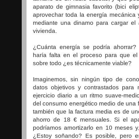
aparato de gimnasia favorito (bici elipt
aprovechar toda la energía mecánica y
mediante una dinamo para cargar el a
vivienda.
¿Cuánta energía se podría ahorrar?
haría falta en el proceso para que el
sobre todo ¿es técnicamente viable?
Imaginemos, sin ningún tipo de cono
datos objetivos y contrastados para
ejercicio diario a un ritmo suave-medi
del consumo energético medio de una 
también que la factura media es de u
ahorro de 18 € mensuales. Si el ap
podríamos amortizarlo en 10 meses y, 
¿Estoy soñando? Es posible, pero e