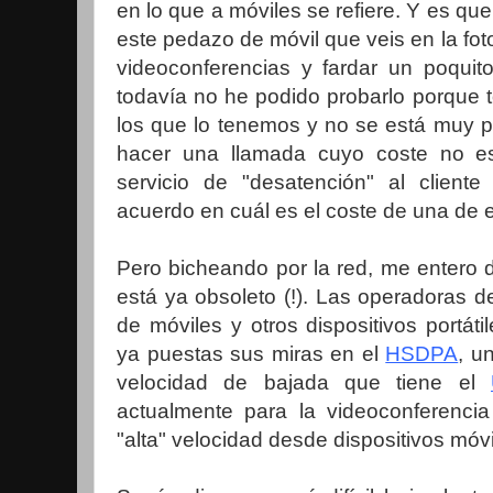
en lo que a móviles se refiere. Y es q
este pedazo de móvil que veis en la fot
videoconferencias y fardar un poquito
todavía no he podido probarlo porque 
los que lo tenemos y no se está muy po
hacer una llamada cuyo coste no es
servicio de "desatención" al clie
acuerdo en cuál es el coste de una de 
Pero bicheando por la red, me entero 
está ya obsoleto (!). Las operadoras de
de móviles y otros dispositivos portát
ya puestas sus miras en el
HSDPA
, u
velocidad de bajada que tiene el
actualmente para la videoconferencia
"alta" velocidad desde dispositivos móvi