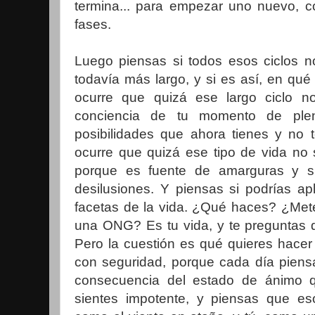
termina... para empezar uno nuevo, c
fases.
Luego piensas si todos esos ciclos n
todavía más largo, y si es así, en qué
ocurre que quizá ese largo ciclo n
conciencia de tu momento de ple
posibilidades que ahora tienes y no t
ocurre que quizá ese tipo de vida no
porque es fuente de amarguras y s
desilusiones. Y piensas si podrías ap
facetas de la vida. ¿Qué haces? ¿Met
una ONG? Es tu vida, y te preguntas 
Pero la cuestión es qué quieres hacer
con seguridad, porque cada día piens
consecuencia del estado de ánimo q
sientes impotente, y piensas que e