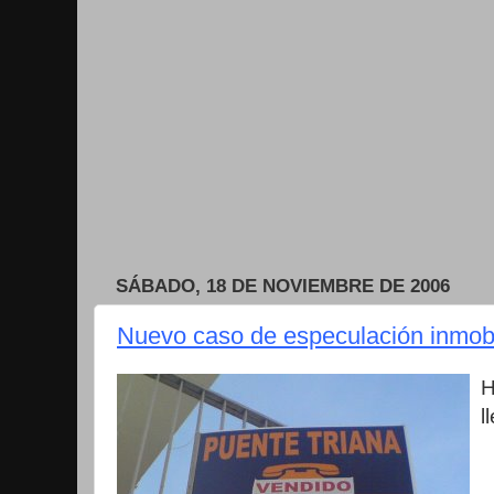
SÁBADO, 18 DE NOVIEMBRE DE 2006
Nuevo caso de especulación inmobi
H
l