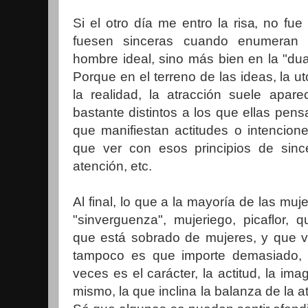
Si el otro día me entro la risa, no f
fuesen sinceras cuando enumeran l
hombre ideal, sino más bien en la "du
Porque en el terreno de las ideas, la u
la realidad, la atracción suele apar
bastante distintos a los que ellas pe
que manifiestan actitudes o intencio
que ver con esos principios de since
atención, etc.
Al final, lo que a la mayoría de las muj
"sinverguenza", mujeriego, picaflor,
que está sobrado de mujeres, y que va
tampoco es que importe demasiado, 
veces es el carácter, la actitud, la im
mismo, la que inclina la balanza de la a