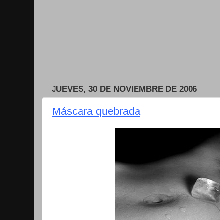
JUEVES, 30 DE NOVIEMBRE DE 2006
Máscara quebrada