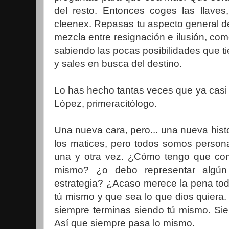
del resto. Entonces coges las llaves,
cleenex. Repasas tu aspecto general d
mezcla entre resignación e ilusión, como
sabiendo las pocas posibilidades que ti
y sales en busca del destino.
Lo has hecho tantas veces que ya casi 
López, primeracitólogo.
Una nueva cara, pero... una nueva his
los matices, pero todos somos persona
una y otra vez. ¿Cómo tengo que co
mismo? ¿o debo representar algún
estrategia? ¿Acaso merece la pena todo
tú mismo y que sea lo que dios quiera.
siempre terminas siendo tú mismo. Sie
Así que siempre pasa lo mismo.