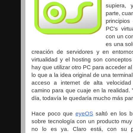
supiera,
parte, cua
principios
PC's virt
con un co
es una sol
creación de servidores y en entorno
virtualidad y el hosting son conceptos 
hay que utilizar otro PC para acceder al
lo que a la idea original de una termina
acceso a internet de alta velocida
camino para que cuaje en la realidad. 
día, todavía le quedaría mucho más par
Hace poco que
eyeOS
saltó en los b
sobre tecnología con un producto muy p
no lo es ya. Claro está, con su pr