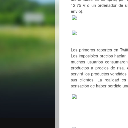
12,75 € o un ordenador de úl
envío).
Los primeros reportes en Twi
Los imposibles precios hacían 
muchos usuarios consumaron 
productos a precios de risa.
servirá los productos vendidos
sus clientes. La realidad 
sensación de haber perdido un