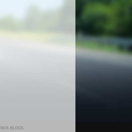
TROS BLOGS