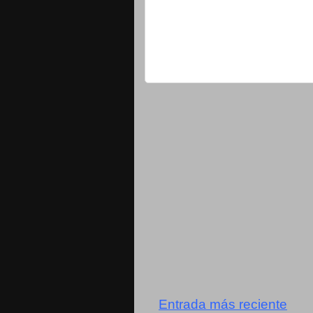
Entrada más reciente