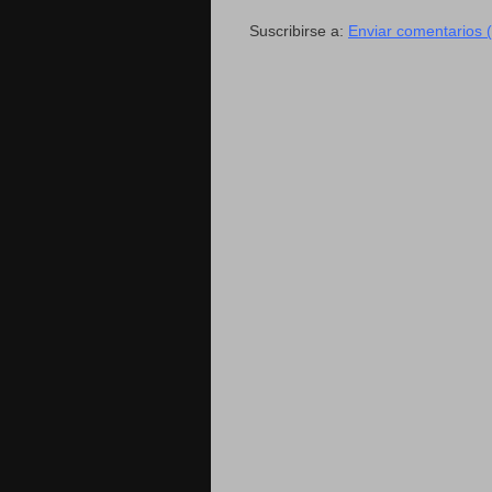
Suscribirse a:
Enviar comentarios 