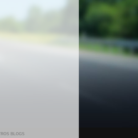
TROS BLOGS