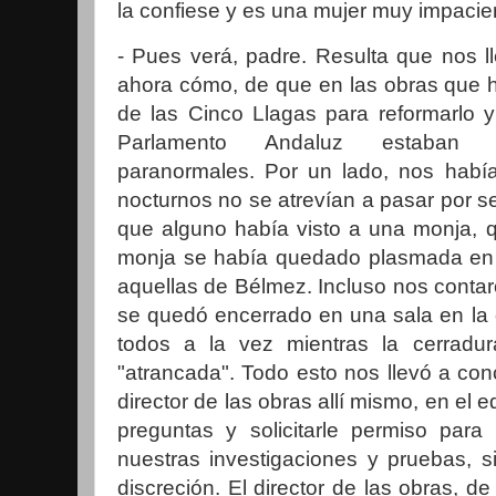
la confiese y es una mujer muy impacie
- Pues verá, padre. Resulta que nos ll
ahora cómo, de que en las obras que h
de las Cinco Llagas para reformarlo y
Parlamento Andaluz estaban 
paranormales. Por un lado, nos había
nocturnos no se atrevían a pasar por se
que alguno había visto a una monja, q
monja se había quedado plasmada en
aquellas de Bélmez. Incluso nos conta
se quedó encerrado en una sala en la
todos a la vez mientras la cerradu
"atrancada". Todo esto nos llevó a conc
director de las obras allí mismo, en el e
preguntas y solicitarle permiso para
nuestras investigaciones y pruebas, s
discreción. El director de las obras, 