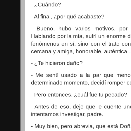
- ¿Cuándo?
- Al final, ¿por qué acabaste?
- Bueno, hubo varios motivos, por
Hablando por la mía, sufrí un enorme 
fenómenos en sí, sino con el trato co
cercana y amiga, honorable, auténtica...
- ¿Te hicieron daño?
- Me sentí usado a la par que meno
determinado momento, decidí romper co
- Pero entonces, ¿cuál fue tu pecado?
- Antes de eso, deje que le cuente un
intentamos investigar, padre.
- Muy bien, pero abrevia, que está Do