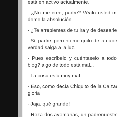
está en activo actualmente.
- ¿No me cree, padre? Véalo usted mi
deme la absolución.
- ¿Te arrepientes de tu ira y de desearle
- Sí, padre, pero no me quito de la cabe
verdad salga a la luz.
- Pues escríbelo y cuéntaselo a tod
blog? algo de todo está mal...
- La cosa está muy mal.
- Eso, como decía Chiquito de la Calza
gloria
- Jaja, qué grande!
- Reza dos avemarías, un padrenuestro