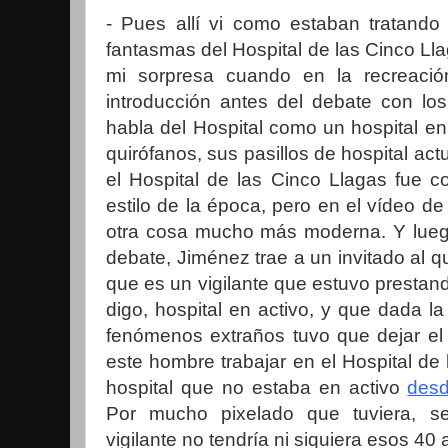
- Pues allí vi como estaban tratando 
fantasmas del Hospital de las Cinco Lla
mi sorpresa cuando en la recreac
introducción antes del debate con los
habla del Hospital como un hospital e
quirófanos, sus pasillos de hospital ac
el Hospital de las Cinco Llagas fue co
estilo de la época, pero en el vídeo de
otra cosa mucho más moderna. Y lueg
debate, Jiménez trae a un invitado al qu
que es un vigilante que estuvo prestando
digo, hospital en activo, y que dada la
fenómenos extraños tuvo que dejar el
este hombre trabajar en el Hospital de
hospital que no estaba en activo
des
Por mucho pixelado que tuviera, s
vigilante no tendría ni siquiera esos 40 